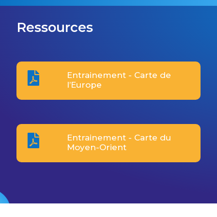
Ressources

Entrainement - Carte de
l’Europe

Entrainement - Carte du
Moyen-Orient