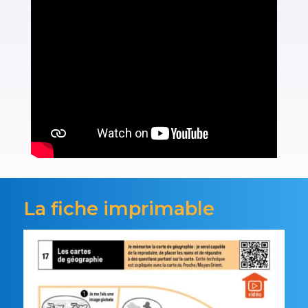
La fiche imprimable