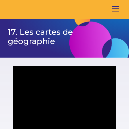
17. Les cartes de
géographie