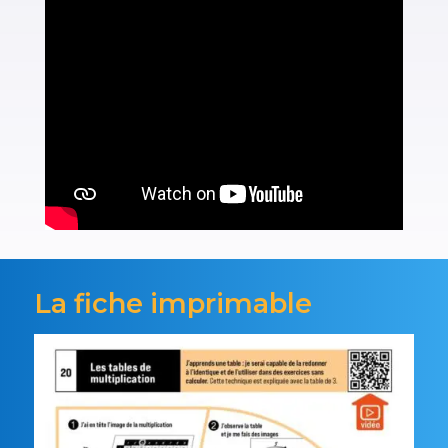
La fiche imprimable