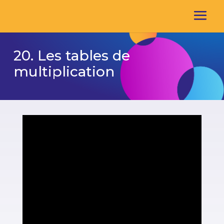
20. Les tables de
multiplication